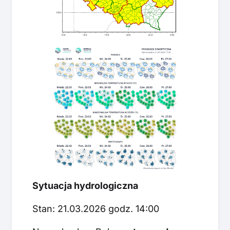
Sytuacja hydrologiczna
Stan: 21.03.2026 godz. 14:00