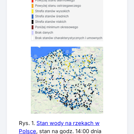
Rys. 1.
Stan wody na rzekach w
Polsce
, stan na godz. 14:00 dnia