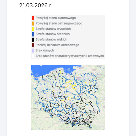
21.03.2026 r.