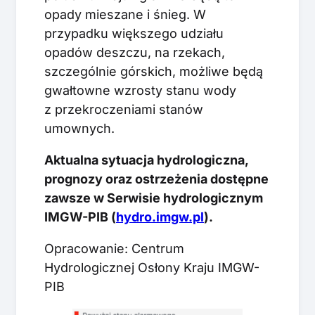
opady mieszane i śnieg. W
przypadku większego udziału
opadów deszczu, na rzekach,
szczególnie górskich, możliwe będą
gwałtowne wzrosty stanu wody
z przekroczeniami stanów
umownych.
Aktualna sytuacja hydrologiczna,
prognozy oraz ostrzeżenia dostępne
zawsze w Serwisie hydrologicznym
IMGW-PIB (
hydro.imgw.pl
).
Opracowanie: Centrum
Hydrologicznej Osłony Kraju IMGW-
PIB