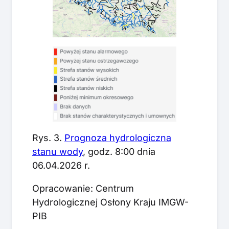
Rys. 3.
Prognoza hydrologiczna
stanu wody
, godz. 8:00 dnia
06.04.2026 r.
Opracowanie: Centrum
Hydrologicznej Osłony Kraju IMGW-
PIB