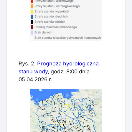
Rys. 2.
Prognoza hydrologiczna
stanu wody
, godz. 8:00 dnia
05.04.2026 r.