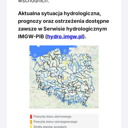
wschodnich.
Aktualna sytuacja hydrologiczna,
prognozy oraz ostrzeżenia dostępne
zawsze w Serwisie hydrologicznym
IMGW-PIB (
hydro.imgw.pl
).