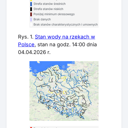
Rys. 1.
Stan wody na rzekach w
Polsce
, stan na godz. 14:00 dnia
04.04.2026 r.