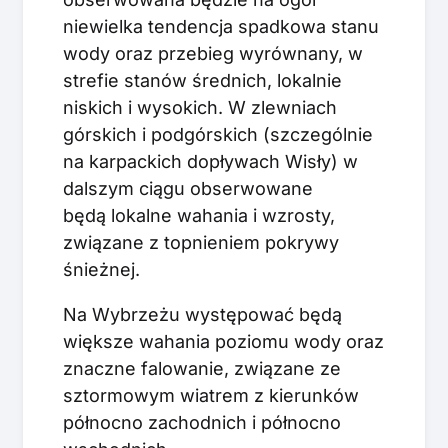
niewielka tendencja spadkowa stanu
wody oraz przebieg wyrównany, w
strefie stanów średnich, lokalnie
niskich i wysokich. W zlewniach
górskich i podgórskich (szczególnie
na karpackich dopływach Wisły) w
dalszym ciągu obserwowane
będą lokalne wahania i wzrosty,
związane z topnieniem pokrywy
śnieżnej.
Na Wybrzeżu występować będą
większe wahania poziomu wody oraz
znaczne falowanie, związane ze
sztormowym wiatrem z kierunków
północno zachodnich i północno