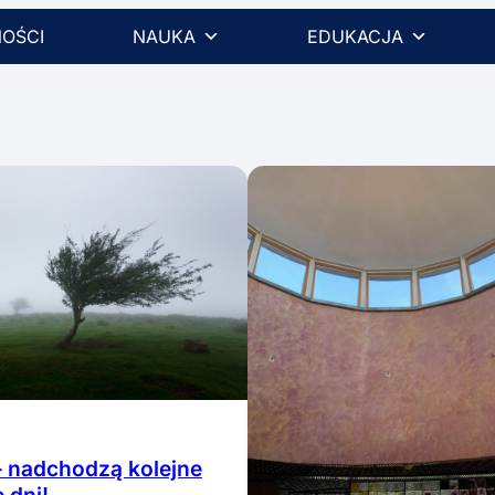
OŚCI
NAUKA
EDUKACJA
 nadchodzą kolejne