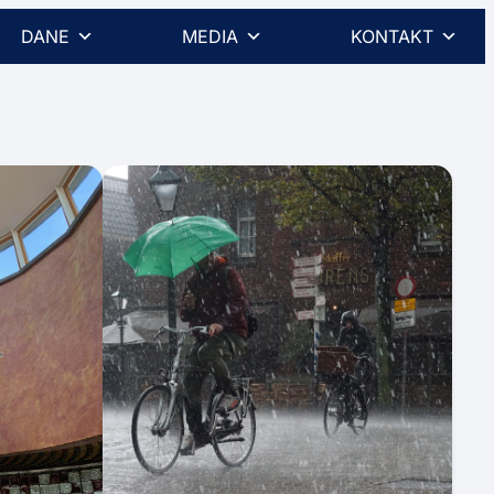
DANE
MEDIA
KONTAKT