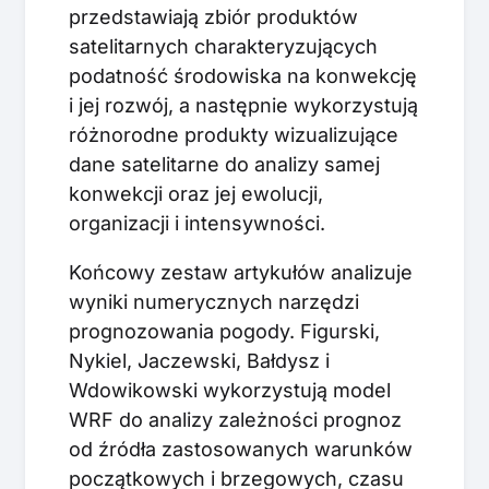
przedstawiają zbiór produktów
satelitarnych charakteryzujących
podatność środowiska na konwekcję
i jej rozwój, a następnie wykorzystują
różnorodne produkty wizualizujące
dane satelitarne do analizy samej
konwekcji oraz jej ewolucji,
organizacji i intensywności.
Końcowy zestaw artykułów analizuje
wyniki numerycznych narzędzi
prognozowania pogody. Figurski,
Nykiel, Jaczewski, Bałdysz i
Wdowikowski wykorzystują model
WRF do analizy zależności prognoz
od źródła zastosowanych warunków
początkowych i brzegowych, czasu