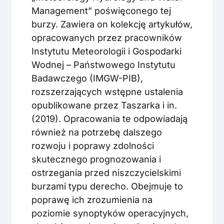
Management” poświęconego tej
burzy. Zawiera on kolekcję artykułów,
opracowanych przez pracowników
Instytutu Meteorologii i Gospodarki
Wodnej – Państwowego Instytutu
Badawczego (IMGW-PIB),
rozszerzających wstępne ustalenia
opublikowane przez Taszarka i in.
(2019). Opracowania te odpowiadają
również na potrzebę dalszego
rozwoju i poprawy zdolności
skutecznego prognozowania i
ostrzegania przed niszczycielskimi
burzami typu derecho. Obejmuje to
poprawę ich zrozumienia na
poziomie synoptyków operacyjnych,