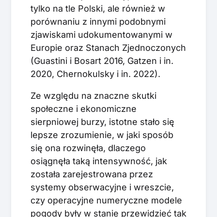
tylko na tle Polski, ale również w
porównaniu z innymi podobnymi
zjawiskami udokumentowanymi w
Europie oraz Stanach Zjednoczonych
(Guastini i Bosart 2016, Gatzen i in.
2020, Chernokulsky i in. 2022).
Ze względu na znaczne skutki
społeczne i ekonomiczne
sierpniowej burzy, istotne stało się
lepsze zrozumienie, w jaki sposób
się ona rozwinęła, dlaczego
osiągnęła taką intensywność, jak
została zarejestrowana przez
systemy obserwacyjne i wreszcie,
czy operacyjne numeryczne modele
pogody były w stanie przewidzieć tak