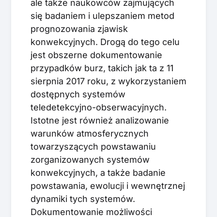
ale także naukowców zajmujących
się badaniem i ulepszaniem metod
prognozowania zjawisk
konwekcyjnych. Drogą do tego celu
jest obszerne dokumentowanie
przypadków burz, takich jak ta z 11
sierpnia 2017 roku, z wykorzystaniem
dostępnych systemów
teledetekcyjno-obserwacyjnych.
Istotne jest również analizowanie
warunków atmosferycznych
towarzyszących powstawaniu
zorganizowanych systemów
konwekcyjnych, a także badanie
powstawania, ewolucji i wewnętrznej
dynamiki tych systemów.
Dokumentowanie możliwości