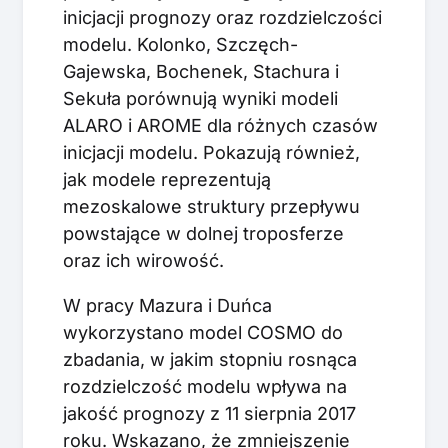
inicjacji prognozy oraz rozdzielczości
modelu. Kolonko, Szczęch-
Gajewska, Bochenek, Stachura i
Sekuła porównują wyniki modeli
ALARO i AROME dla różnych czasów
inicjacji modelu. Pokazują również,
jak modele reprezentują
mezoskalowe struktury przepływu
powstające w dolnej troposferze
oraz ich wirowość.
W pracy Mazura i Duńca
wykorzystano model COSMO do
zbadania, w jakim stopniu rosnąca
rozdzielczość modelu wpływa na
jakość prognozy z 11 sierpnia 2017
roku. Wskazano, że zmniejszenie