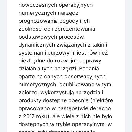
nowoczesnych operacyjnych
numerycznych narzędzi
prognozowania pogody i ich
zdolności do reprezentowania
podstawowych procesów
dynamicznych związanych z takimi
systemami burzowymi jest również
niezbędne do rozwoju i poprawy
działania tych narzędzi. Badania
oparte na danych obserwacyjnych i
numerycznych, opublikowane w tym
zbiorze, wykorzystują narzędzia i
produkty dostępne obecnie (niektóre
opracowano w następstwie derecho
z 2017 roku), ale wiele z nich nie było
dostępnych w trybie operacyjnym w