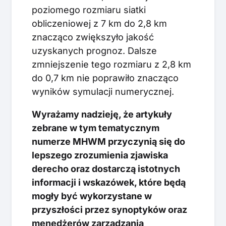
poziomego rozmiaru siatki
obliczeniowej z 7 km do 2,8 km
znacząco zwiększyło jakość
uzyskanych prognoz. Dalsze
zmniejszenie tego rozmiaru z 2,8 km
do 0,7 km nie poprawiło znacząco
wyników symulacji numerycznej.
Wyrażamy nadzieję, że artykuły
zebrane w tym tematycznym
numerze MHWM przyczynią się do
lepszego zrozumienia zjawiska
derecho oraz dostarczą istotnych
informacji i wskazówek, które będą
mogły być wykorzystane w
przyszłości przez synoptyków oraz
menedżerów zarządzania