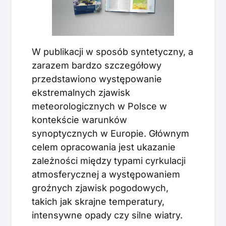
W publikacji w sposób syntetyczny, a
zarazem bardzo szczegółowy
przedstawiono występowanie
ekstremalnych zjawisk
meteorologicznych w Polsce w
kontekście warunków
synoptycznych w Europie. Głównym
celem opracowania jest ukazanie
zależności między typami cyrkulacji
atmosferycznej a występowaniem
groźnych zjawisk pogodowych,
takich jak skrajne temperatury,
intensywne opady czy silne wiatry.