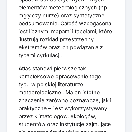
elementów meteorologicznych (np.
mgły czy burze) oraz syntetyczne
podsumowanie. Całość wzbogacona
jest licznymi mapami i tabelami, które
ilustrują rozkład przestrzenny
ekstremów oraz ich powiązania z
typami cyrkulacji.
Atlas stanowi pierwsze tak
kompleksowe opracowanie tego
typu w polskiej literaturze
meteorologicznej. Ma on istotne
znaczenie zarówno poznawcze, jak i
praktyczne – j est wykorzystywany
przez klimatologów, ekologów,
studentów oraz instytucje zajmujące