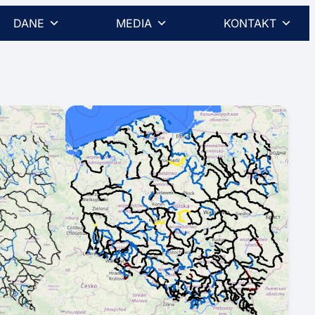
DANE
MEDIA
KONTAKT