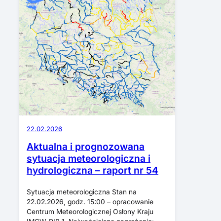
22.02.2026
Aktualna i prognozowana
sytuacja meteorologiczna i
hydrologiczna – raport nr 54
Sytuacja meteorologiczna Stan na
22.02.2026, godz. 15:00 – opracowanie
Centrum Meteorologicznej Osłony Kraju