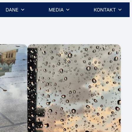
DANE
MEDIA
KONTAKT