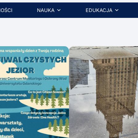
OŚCI
NAUKA
EDUKACJA