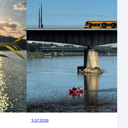
3.07.2026