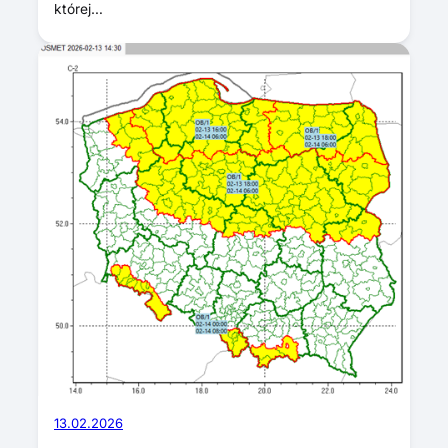
której…
13.02.2026