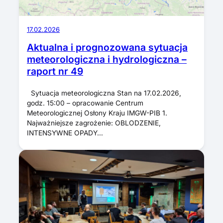
17.02.2026
Aktualna i prognozowana sytuacja
meteorologiczna i hydrologiczna –
raport nr 49
Sytuacja meteorologiczna Stan na 17.02.2026,
godz. 15:00 – opracowanie Centrum
Meteorologicznej Osłony Kraju IMGW-PIB 1.
Najważniejsze zagrożenie: OBLODZENIE,
INTENSYWNE OPADY…