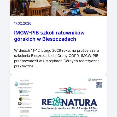
17.02.2026
IMGW-PIB szkoli ratowników
górskich w Bieszczadach
W dniach 11–12 lutego 2026 roku, na prośbę szefa
szkolenia Bieszczadzkiej Grupy GOPR, IMGW‑PIB
przeprowadził w Ustrzykach Górnych teoretyczne i
praktyczne…