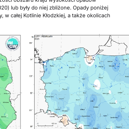
20) lub były do niej zbliżone. Opady poniżej
 w całej Kotlinie Kłodzkiej, a także okolicach