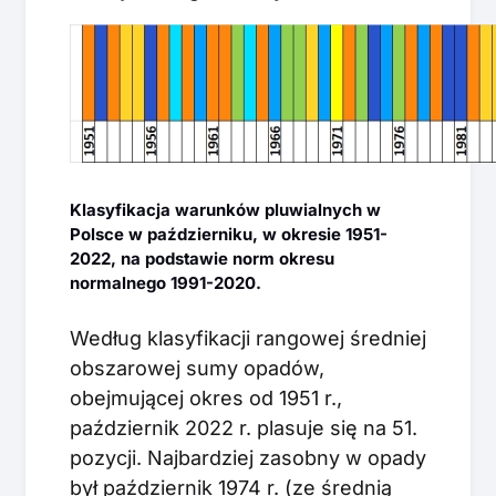
Klasyfikacja warunków pluwialnych w
Polsce w październiku, w okresie 1951-
2022, na podstawie norm okresu
normalnego 1991-2020.
Według klasyfikacji rangowej średniej
obszarowej sumy opadów,
obejmującej okres od 1951 r.,
październik 2022 r. plasuje się na 51.
pozycji. Najbardziej zasobny w opady
był październik 1974 r. (ze średnią