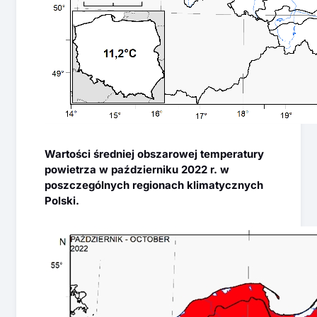
Wartości średniej obszarowej temperatury
powietrza w październiku 2022 r. w
poszczególnych regionach klimatycznych
Polski.