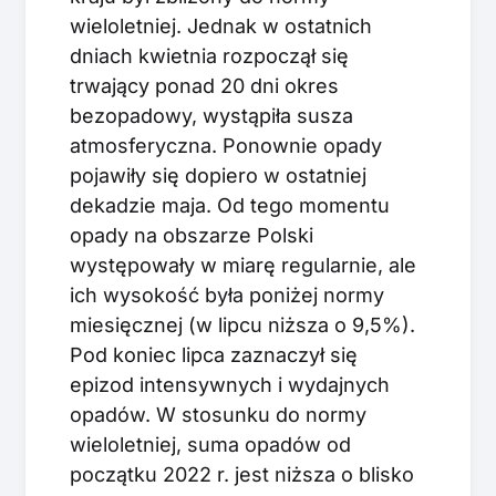
wieloletniej. Jednak w ostatnich
dniach kwietnia rozpoczął się
trwający ponad 20 dni okres
bezopadowy, wystąpiła susza
atmosferyczna. Ponownie opady
pojawiły się dopiero w ostatniej
dekadzie maja. Od tego momentu
opady na obszarze Polski
występowały w miarę regularnie, ale
ich wysokość była poniżej normy
miesięcznej (w lipcu niższa o 9,5%).
Pod koniec lipca zaznaczył się
epizod intensywnych i wydajnych
opadów. W stosunku do normy
wieloletniej, suma opadów od
początku 2022 r. jest niższa o blisko