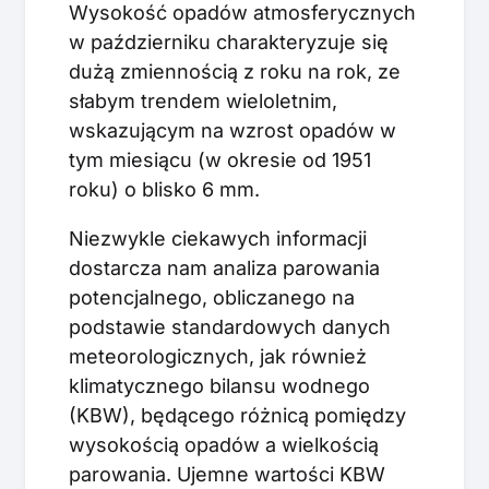
Wysokość opadów atmosferycznych
w październiku charakteryzuje się
dużą zmiennością z roku na rok, ze
słabym trendem wieloletnim,
wskazującym na wzrost opadów w
tym miesiącu (w okresie od 1951
roku) o blisko 6 mm.
Niezwykle ciekawych informacji
dostarcza nam analiza parowania
potencjalnego, obliczanego na
podstawie standardowych danych
meteorologicznych, jak również
klimatycznego bilansu wodnego
(KBW), będącego różnicą pomiędzy
wysokością opadów a wielkością
parowania. Ujemne wartości KBW