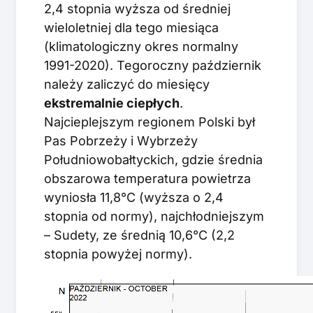
2,4 stopnia wyższa od średniej
wieloletniej dla tego miesiąca
(klimatologiczny okres normalny
1991-2020). Tegoroczny październik
należy zaliczyć do miesięcy
ekstremalnie ciepłych
.
Najcieplejszym regionem Polski był
Pas Pobrzeży i Wybrzeży
Południowobałtyckich, gdzie średnia
obszarowa temperatura powietrza
wyniosła 11,8°C (wyższa o 2,4
stopnia od normy), najchłodniejszym
– Sudety, ze średnią 10,6°C (2,2
stopnia powyżej normy).