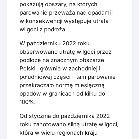
pokazują obszary, na których
parowanie przeważa nad opadami i
w konsekwencji występuje utrata
wilgoci z podłoża.
W październiku 2022 roku
obserwowano utratę wilgoci przez
podłoże na znacznym obszarze
Polski, głównie w zachodniej i
południowej części – tam parowanie
przekraczało normę miesięczną
opadów w granicach od kilku do
100%.
Od stycznia do października 2022
roku zanotowano silną utratę wilgoci,
która w wielu regionach kraju