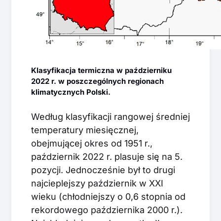
Klasyfikacja termiczna w październiku
2022 r. w poszczególnych regionach
klimatycznych Polski.
Według klasyfikacji rangowej średniej
temperatury miesięcznej,
obejmującej okres od 1951 r.,
październik 2022 r. plasuje się na 5.
pozycji. Jednocześnie był to drugi
najcieplejszy październik w XXI
wieku (chłodniejszy o 0,6 stopnia od
rekordowego października 2000 r.).