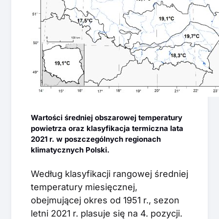
Wartości średniej obszarowej temperatury
powietrza oraz klasyfikacja termiczna lata
2021 r. w poszczególnych regionach
klimatycznych Polski.
Według klasyfikacji rangowej średniej
temperatury miesięcznej,
obejmującej okres od 1951 r., sezon
letni 2021 r. plasuje się na 4. pozycji.