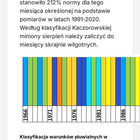
stanowiło 212% normy dla tego
miesiąca określonej na podstawie
pomiarów w latach 1991-2020.
Według klasyfikacji Kaczorowskiej
miniony sierpień należy zaliczyć do
miesięcy skrajnie wilgotnych.
Klasyfikacja warunków pluwialnych w