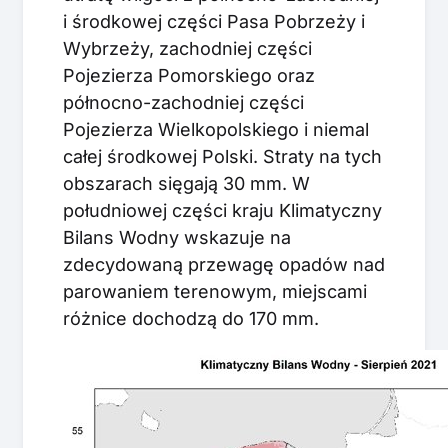
i środkowej części Pasa Pobrzeży i
Wybrzeży, zachodniej części
Pojezierza Pomorskiego oraz
północno-zachodniej części
Pojezierza Wielkopolskiego i niemal
całej środkowej Polski. Straty na tych
obszarach sięgają 30 mm. W
południowej części kraju Klimatyczny
Bilans Wodny wskazuje na
zdecydowaną przewagę opadów nad
parowaniem terenowym, miejscami
różnice dochodzą do 170 mm.