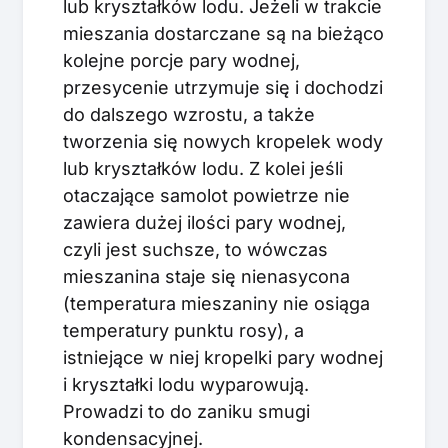
lub kryształków lodu. Jeżeli w trakcie
mieszania dostarczane są na bieżąco
kolejne porcje pary wodnej,
przesycenie utrzymuje się i dochodzi
do dalszego wzrostu, a także
tworzenia się nowych kropelek wody
lub kryształków lodu. Z kolei jeśli
otaczające samolot powietrze nie
zawiera dużej ilości pary wodnej,
czyli jest suchsze, to wówczas
mieszanina staje się nienasycona
(temperatura mieszaniny nie osiąga
temperatury punktu rosy), a
istniejące w niej kropelki pary wodnej
i kryształki lodu wyparowują.
Prowadzi to do zaniku smugi
kondensacyjnej.