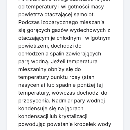
od temperatury i wilgotności masy
powietrza otaczającej samolot.
Podczas izobarycznego mieszania
się gorących gazów wydechowych z
otaczającym je chłodnym i wilgotnym
powietrzem, dochodzi do
ochłodzenia spalin zawierających
parę wodną. Jeżeli temperatura
mieszaniny obniży się do
temperatury punktu rosy (stan
nasycenia) lub spadnie poniżej tej
temperatury, wówczas dochodzi do
przesycenia. Nadmiar pary wodnej
kondensuje się na jądrach
kondensacji lub krystalizacji
powodując powstanie kropelek wody