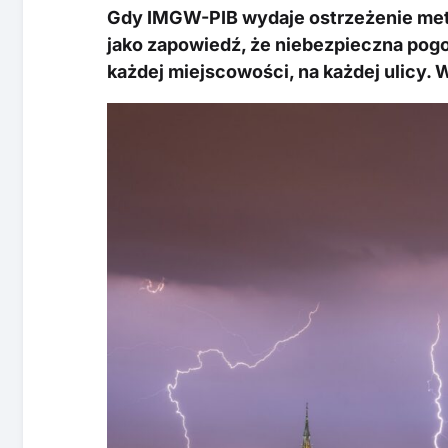
Gdy IMGW-PIB wydaje ostrzeżenie met
jako zapowiedź, że niebezpieczna pogo
każdej miejscowości, na każdej ulicy. 