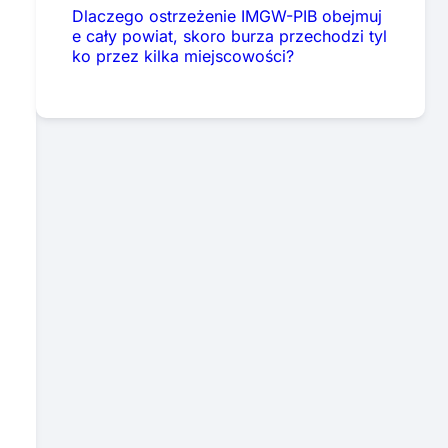
Dlaczego ostrzeżenie IMGW-PIB obejmuj
e cały powiat, skoro burza przechodzi tyl
ko przez kilka miejscowości?