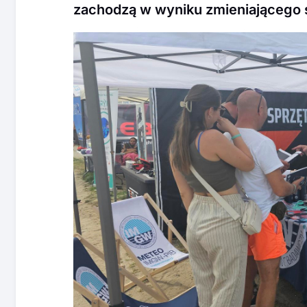
zachodzą w wyniku zmieniającego s