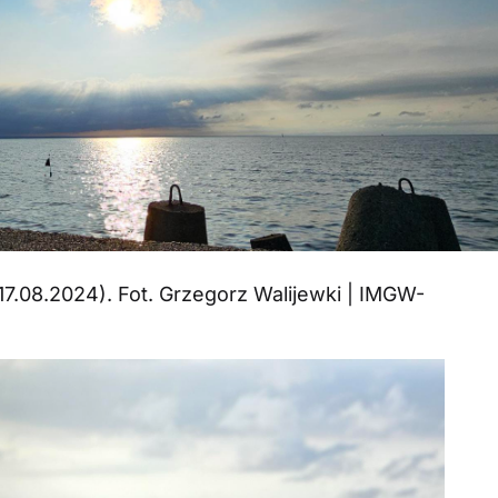
17.08.2024). Fot. Grzegorz Walijewki | IMGW-