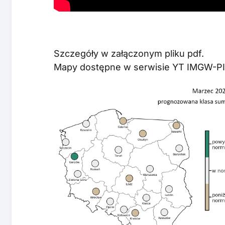
Szczegóły w załączonym pliku pdf.
Mapy dostępne w serwisie YT IMGW-P