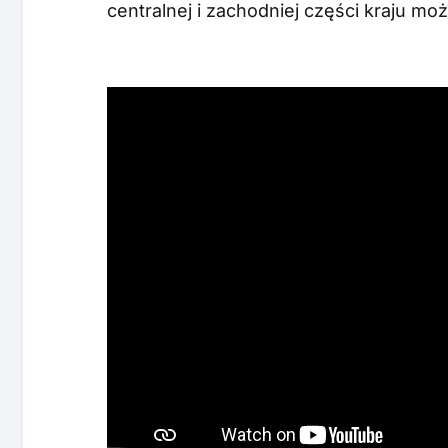
centralnej i zachodniej części kraju mo