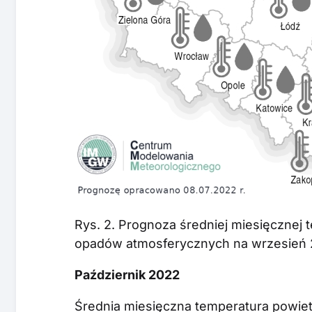
Rys. 2. Prognoza średniej miesięcznej 
opadów atmosferycznych na wrzesień 2
Październik 2022
Średnia miesięczna temperatura powiet