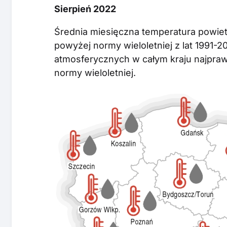
Sierpień 2022
Średnia miesięczna temperatura powiet
powyżej normy wieloletniej z lat 1991-2
atmosferycznych w całym kraju najpraw
normy wieloletniej.