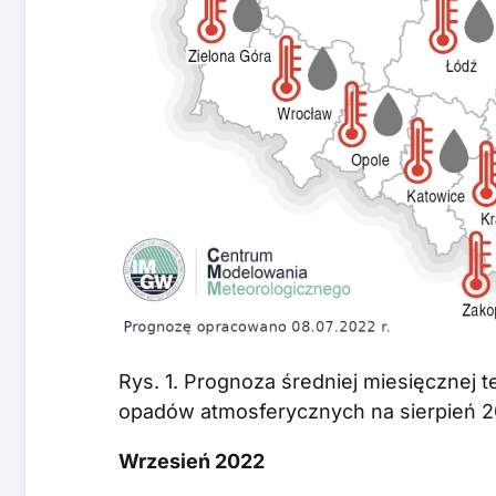
Rys. 1. Prognoza średniej miesięcznej 
opadów atmosferycznych na sierpień 20
Wrzesień 2022