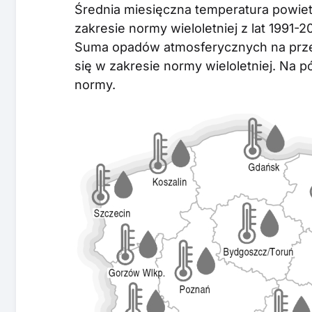
Średnia miesięczna temperatura powiet
zakresie normy wieloletniej z lat 1991-2
Suma opadów atmosferycznych na prze
się w zakresie normy wieloletniej. N
normy.