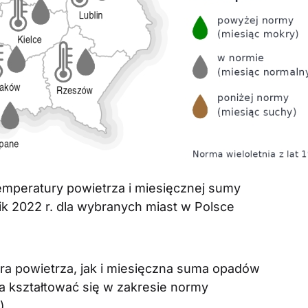
temperatury powietrza i miesięcznej sumy
k 2022 r. dla wybranych miast w Polsce
ra powietrza, jak i miesięczna suma opadów
 kształtować się w zakresie normy
).