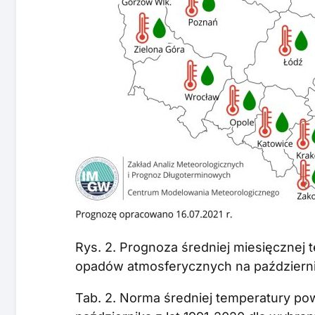
Rys. 2. Prognoza średniej miesięcznej 
opadów atmosferycznych na październik
Tab. 2. Norma średniej temperatury po