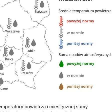
temperatury powietrza i miesięcznej sumy