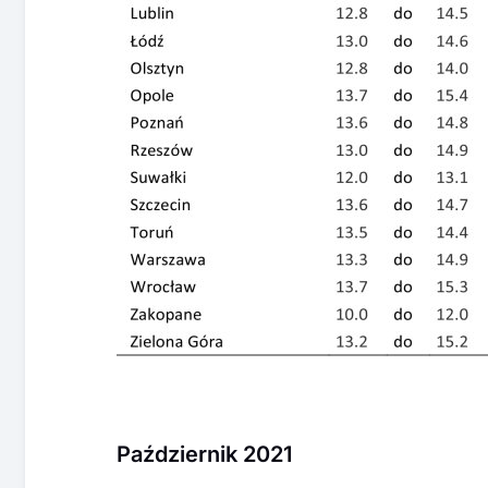
Październik 2021