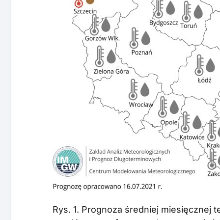
Rys. 1. Prognoza średniej miesięcznej 