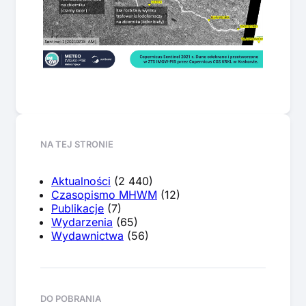
NA TEJ STRONIE
Aktualności
(2 440)
Czasopismo MHWM
(12)
Publikacje
(7)
Wydarzenia
(65)
Wydawnictwa
(56)
DO POBRANIA