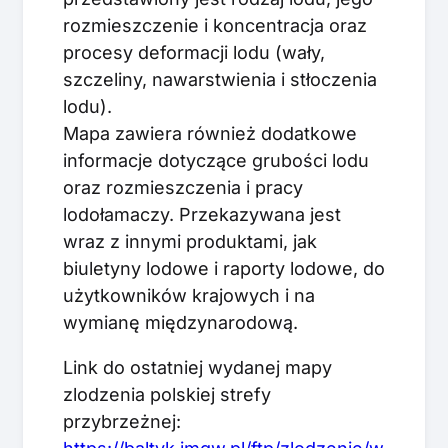
rozmieszczenie i koncentracja oraz
procesy deformacji lodu (wały,
szczeliny, nawarstwienia i stłoczenia
lodu).
Mapa zawiera również dodatkowe
informacje dotyczące grubości lodu
oraz rozmieszczenia i pracy
lodołamaczy. Przekazywana jest
wraz z innymi produktami, jak
biuletyny lodowe i raporty lodowe, do
użytkowników krajowych i na
wymianę międzynarodową.
Link do ostatniej wydanej mapy
zlodzenia polskiej strefy
przybrzeżnej: