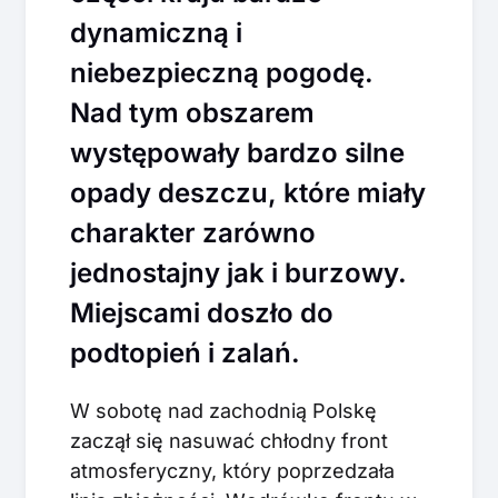
dynamiczną i
niebezpieczną pogodę.
Nad tym obszarem
występowały bardzo silne
opady deszczu, które miały
charakter zarówno
jednostajny jak i burzowy.
Miejscami doszło do
podtopień i zalań.
W sobotę nad zachodnią Polskę
zaczął się nasuwać chłodny front
atmosferyczny, który poprzedzała