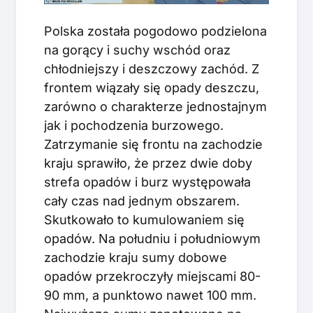
Polska została pogodowo podzielona
na gorący i suchy wschód oraz
chłodniejszy i deszczowy zachód. Z
frontem wiązały się opady deszczu,
zarówno o charakterze jednostajnym
jak i pochodzenia burzowego.
Zatrzymanie się frontu na zachodzie
kraju sprawiło, że przez dwie doby
strefa opadów i burz występowała
cały czas nad jednym obszarem.
Skutkowało to kumulowaniem się
opadów. Na południu i południowym
zachodzie kraju sumy dobowe
opadów przekroczyły miejscami 80-
90 mm, a punktowo nawet 100 mm.