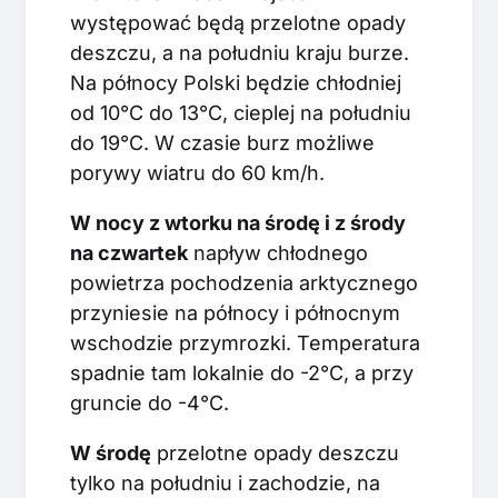
występować będą przelotne opady
deszczu, a na południu kraju burze.
Na północy Polski będzie chłodniej
od 10°C do 13°C, cieplej na południu
do 19°C. W czasie burz możliwe
porywy wiatru do 60 km/h.
W nocy z wtorku na środę i z środy
na czwartek
napływ chłodnego
powietrza pochodzenia arktycznego
przyniesie na północy i północnym
wschodzie przymrozki. Temperatura
spadnie tam lokalnie do -2°C, a przy
gruncie do -4°C.
W środę
przelotne opady deszczu
tylko na południu i zachodzie, na