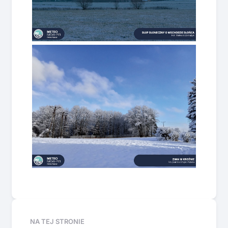
NA TEJ STRONIE