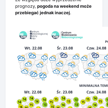
prognozy,
pogoda na weekend może
przebiegać jednak inaczej
.