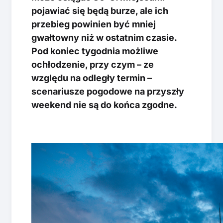
pojawiać się będą burze, ale ich
przebieg powinien być mniej
gwałtowny niż w ostatnim czasie.
Pod koniec tygodnia możliwe
ochłodzenie, przy czym – ze
względu na odległy termin –
scenariusze pogodowe na przyszły
weekend nie są do końca zgodne.