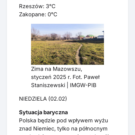
Rzeszów: 3°C
Zakopane: 0°C
Zima na Mazowszu,
styczeń 2025 r. Fot. Paweł
Staniszewski | IMGW-PIB
NIEDZIELA (02.02)
Sytuacja baryczna
Polska będzie pod wpływem wyżu
znad Niemiec, tylko na północnym