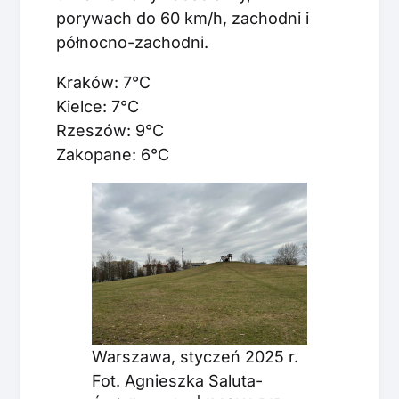
porywach do 60 km/h, zachodni i
północno-zachodni.
Kraków: 7°C
Kielce: 7°C
Rzeszów: 9°C
Zakopane: 6°C
Warszawa, styczeń 2025 r.
Fot. Agnieszka Saluta-