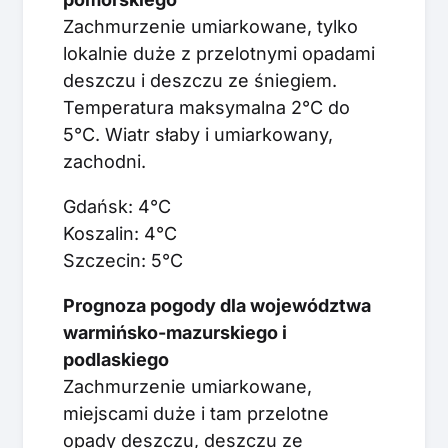
Zachmurzenie umiarkowane, tylko
lokalnie duże z przelotnymi opadami
deszczu i deszczu ze śniegiem.
Temperatura maksymalna 2°C do
5°C. Wiatr słaby i umiarkowany,
zachodni.
Gdańsk: 4°C
Koszalin: 4°C
Szczecin: 5°C
Prognoza pogody dla województwa
warmińsko-mazurskiego i
podlaskiego
Zachmurzenie umiarkowane,
miejscami duże i tam przelotne
opady deszczu, deszczu ze