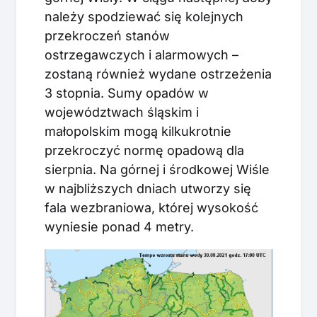
należy spodziewać się kolejnych
przekroczeń stanów
ostrzegawczych i alarmowych –
zostaną również wydane ostrzeżenia
3 stopnia. Sumy opadów w
województwach śląskim i
małopolskim mogą kilkukrotnie
przekroczyć normę opadową dla
sierpnia. Na górnej i środkowej Wiśle
w najbliższych dniach utworzy się
fala wezbraniowa, której wysokość
wyniesie ponad 4 metry.