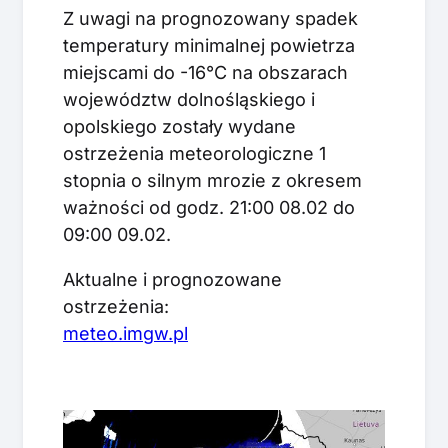
Z uwagi na prognozowany spadek
temperatury minimalnej powietrza
miejscami do -16°C na obszarach
województw dolnośląskiego i
opolskiego zostały wydane
ostrzeżenia meteorologiczne 1
stopnia o silnym mrozie z okresem
ważności od godz. 21:00 08.02 do
09:00 09.02.
Aktualne i prognozowane
ostrzeżenia:
meteo.imgw.pl