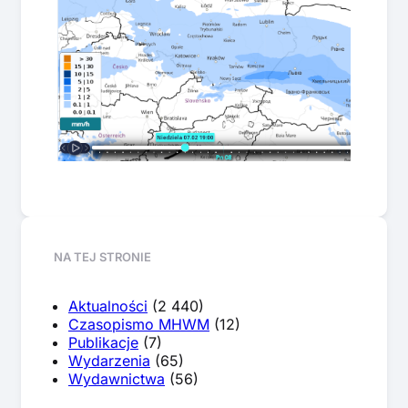
NA TEJ STRONIE
Aktualności
(2 440)
Czasopismo MHWM
(12)
Publikacje
(7)
Wydarzenia
(65)
Wydawnictwa
(56)