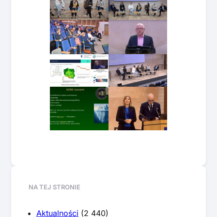
NA TEJ STRONIE
Aktualności
(2 440)