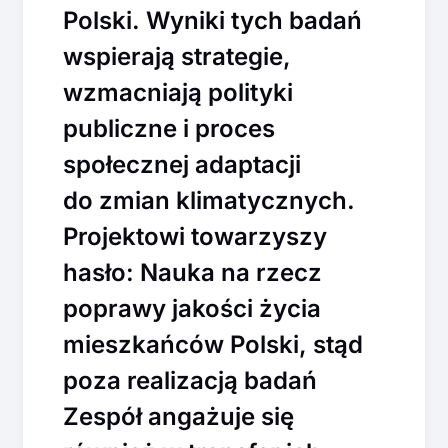
Polski. Wyniki tych badań
wspierają strategie,
wzmacniają polityki
publiczne i proces
społecznej adaptacji
do zmian klimatycznych.
Projektowi towarzyszy
hasło: Nauka na rzecz
poprawy jakości życia
mieszkańców Polski, stąd
poza realizacją badań
Zespół angażuje się