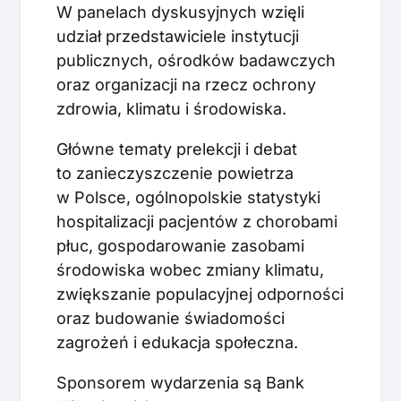
W panelach dyskusyjnych wzięli
udział przedstawiciele instytucji
publicznych, ośrodków badawczych
oraz organizacji na rzecz ochrony
zdrowia, klimatu i środowiska.
Główne tematy prelekcji i debat
to zanieczyszczenie powietrza
w Polsce, ogólnopolskie statystyki
hospitalizacji pacjentów z chorobami
płuc, gospodarowanie zasobami
środowiska wobec zmiany klimatu,
zwiększanie populacyjnej odporności
oraz budowanie świadomości
zagrożeń i edukacja społeczna.
Sponsorem wydarzenia są Bank