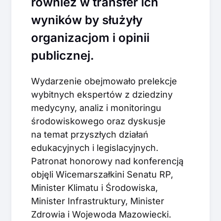
również w transfer ich
wyników by służyły
organizacjom i opinii
publicznej.
Wydarzenie obejmowało prelekcje
wybitnych ekspertów z dziedziny
medycyny, analiz i monitoringu
środowiskowego oraz dyskusje
na temat przyszłych działań
edukacyjnych i legislacyjnych.
Patronat honorowy nad konferencją
objęli Wicemarszałkini Senatu RP,
Minister Klimatu i Środowiska,
Minister Infrastruktury, Minister
Zdrowia i Wojewoda Mazowiecki.