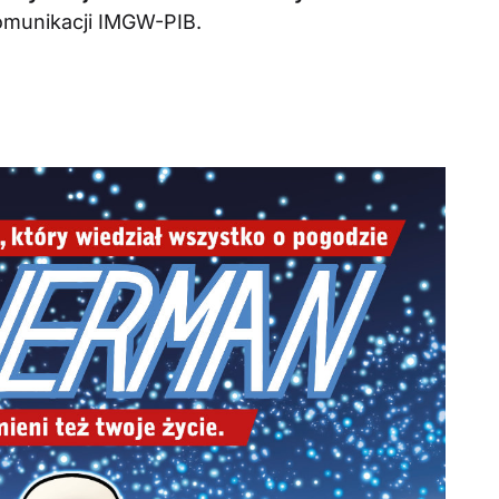
omunikacji IMGW-PIB.