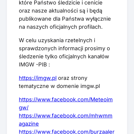
które Państwo śledzicie i cenicie
oraz nasze aktualności są i będą
publikowane dla Państwa wyłącznie
na naszych oficjalnych profilach.
W celu uzyskania rzetelnych i
sprawdzonych informacji prosimy o
śledzenie tylko oficjalnych kanałów
IMGW -PIB :
https://imgw.pl
oraz strony
tematyczne w domenie imgw.pl
https://www.facebook.com/Meteoim
gw/
https://www.facebook.com/mhwmm
agazine
https://www.facebook.com/burzaaler