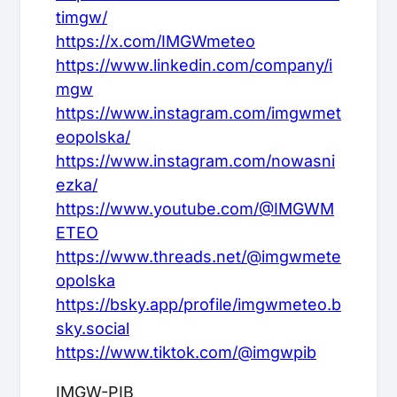
timgw/
https://x.com/IMGWmeteo
https://www.linkedin.com/company/i
mgw
https://www.instagram.com/imgwmet
eopolska/
https://www.instagram.com/nowasni
ezka/
https://www.youtube.com/@IMGWM
ETEO
https://www.threads.net/@imgwmete
opolska
https://bsky.app/profile/imgwmeteo.b
sky.social
https://www.tiktok.com/@imgwpib
IMGW-PIB