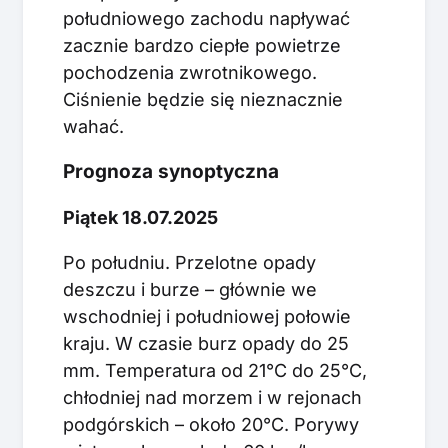
południowego zachodu napływać
zacznie bardzo ciepłe powietrze
pochodzenia zwrotnikowego.
Ciśnienie będzie się nieznacznie
wahać.
Prognoza synoptyczna
Piątek 18.07.2025
Po południu. Przelotne opady
deszczu i burze – głównie we
wschodniej i południowej połowie
kraju. W czasie burz opady do 25
mm. Temperatura od 21°C do 25°C,
chłodniej nad morzem i w rejonach
podgórskich – około 20°C. Porywy