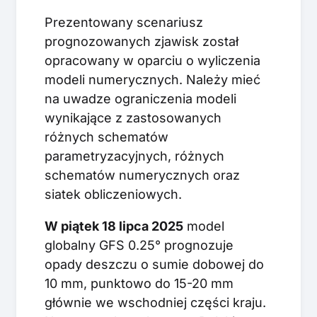
Prezentowany scenariusz
prognozowanych zjawisk został
opracowany w oparciu o wyliczenia
modeli numerycznych. Należy mieć
na uwadze ograniczenia modeli
wynikające z zastosowanych
różnych schematów
parametryzacyjnych, różnych
schematów numerycznych oraz
siatek obliczeniowych.
W piątek 18 lipca 2025
model
globalny GFS 0.25° prognozuje
opady deszczu o sumie dobowej do
10 mm, punktowo do 15-20 mm
głównie we wschodniej części kraju.