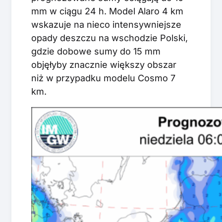
mm w ciągu 24 h. Model Alaro 4 km
wskazuje na nieco intensywniejsze
opady deszczu na wschodzie Polski,
gdzie dobowe sumy do 15 mm
objęłyby znacznie większy obszar
niż w przypadku modelu Cosmo 7
km.