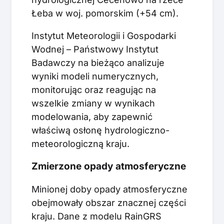
Łeba w woj. pomorskim (+54 cm).
Instytut Meteorologii i Gospodarki
Wodnej – Państwowy Instytut
Badawczy na bieżąco analizuje
wyniki modeli numerycznych,
monitorując oraz reagując na
wszelkie zmiany w wynikach
modelowania, aby zapewnić
właściwą osłonę hydrologiczno-
meteorologiczną kraju.
Zmierzone opady atmosferyczne
Minionej doby opady atmosferyczne
obejmowały obszar znacznej części
kraju. Dane z modelu RainGRS