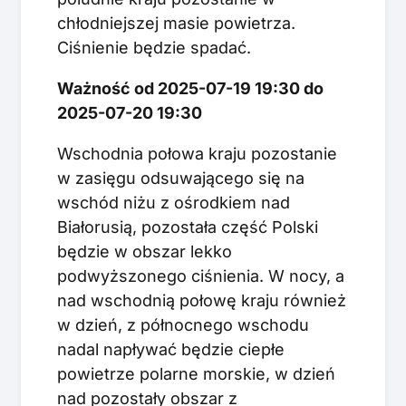
chłodniejszej masie powietrza.
Ciśnienie będzie spadać.
Ważność od 2025-07-19 19:30 do
2025-07-20 19:30
Wschodnia połowa kraju pozostanie
w zasięgu odsuwającego się na
wschód niżu z ośrodkiem nad
Białorusią, pozostała część Polski
będzie w obszar lekko
podwyższonego ciśnienia. W nocy, a
nad wschodnią połowę kraju również
w dzień, z północnego wschodu
nadal napływać będzie ciepłe
powietrze polarne morskie, w dzień
nad pozostały obszar z