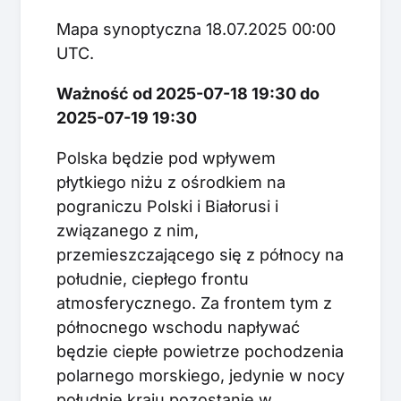
Mapa synoptyczna 18.07.2025 00:00
UTC.
Ważność od 2025-07-18 19:30 do
2025-07-19 19:30
Polska będzie pod wpływem
płytkiego niżu z ośrodkiem na
pograniczu Polski i Białorusi i
związanego z nim,
przemieszczającego się z północy na
południe, ciepłego frontu
atmosferycznego. Za frontem tym z
północnego wschodu napływać
będzie ciepłe powietrze pochodzenia
polarnego morskiego, jedynie w nocy
południe kraju pozostanie w