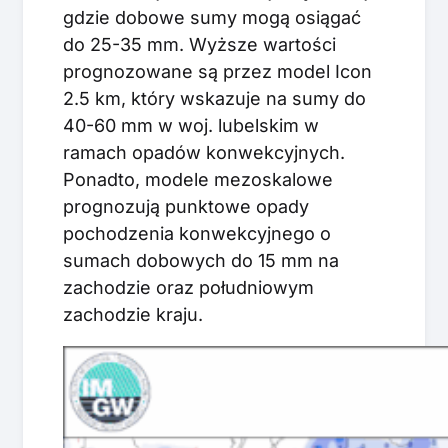
gdzie dobowe sumy mogą osiągać
do 25-35 mm. Wyższe wartości
prognozowane są przez model Icon
2.5 km, który wskazuje na sumy do
40-60 mm w woj. lubelskim w
ramach opadów konwekcyjnych.
Ponadto, modele mezoskalowe
prognozują punktowe opady
pochodzenia konwekcyjnego o
sumach dobowych do 15 mm na
zachodzie oraz południowym
zachodzie kraju.