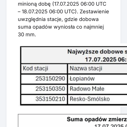
minioną dobę (17.07.2025 06:00 UTC
– 18.07.2025 06:00 UTC). Zestawienie
uwzględnia stacje, gdzie dobowa
suma opadów wyniosła co najmniej
30 mm.