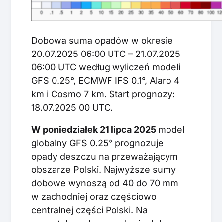
Dobowa suma opadów w okresie
20.07.2025 06:00 UTC – 21.07.2025
06:00 UTC według wyliczeń modeli
GFS 0.25°, ECMWF IFS 0.1°, Alaro 4
km i Cosmo 7 km. Start prognozy:
18.07.2025 00 UTC.
W poniedziałek 21 lipca 2025
model
globalny GFS 0.25° prognozuje
opady deszczu na przeważającym
obszarze Polski. Najwyższe sumy
dobowe wynoszą od 40 do 70 mm
w zachodniej oraz częściowo
centralnej części Polski. Na