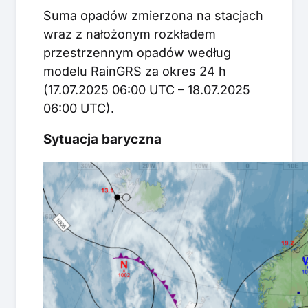
Suma opadów zmierzona na stacjach
wraz z nałożonym rozkładem
przestrzennym opadów według
modelu RainGRS za okres 24 h
(17.07.2025 06:00 UTC – 18.07.2025
06:00 UTC).
Sytuacja baryczna