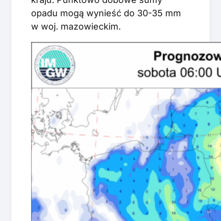
opadu mogą wynieść do 30-35 mm
w woj. mazowieckim.