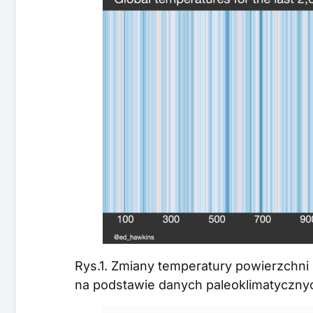
Rys.1. Zmiany temperatury powierzchni 
na podstawie danych paleoklimatycznyc