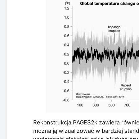
Rekonstrukcja PAGES2k zawiera równie
można ją wizualizować w bardziej stan