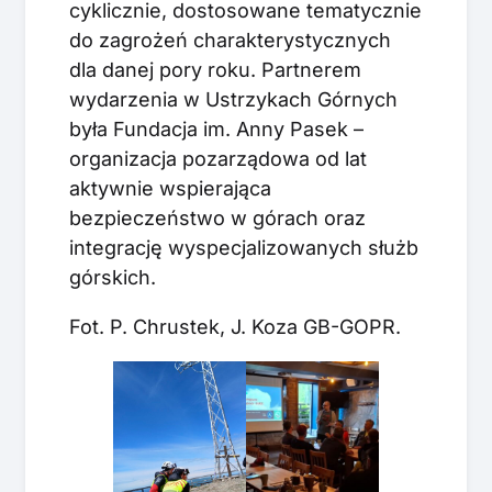
cyklicznie, dostosowane tematycznie
do zagrożeń charakterystycznych
dla danej pory roku. Partnerem
wydarzenia w Ustrzykach Górnych
była Fundacja im. Anny Pasek –
organizacja pozarządowa od lat
aktywnie wspierająca
bezpieczeństwo w górach oraz
integrację wyspecjalizowanych służb
górskich.
Fot. P. Chrustek, J. Koza GB-GOPR.