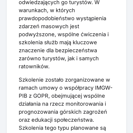
odwiedzających go turystów. W
warunkach, w których
prawdopodobieństwo wystąpienia
zdarzeń masowych jest
podwyższone, wspólne ćwiczenia i
szkolenia służb mają kluczowe
znaczenie dla bezpieczeństwa
zarówno turystów, jak i samych
ratowników.
Szkolenie zostało zorganizowane w
ramach umowy o współpracy IMGW-
PIB z GOPR, obejmującej wspólne
działania na rzecz monitorowania i
prognozowania górskich zagrożeń
oraz edukacji społeczeństwa.
Szkolenia tego typu planowane są