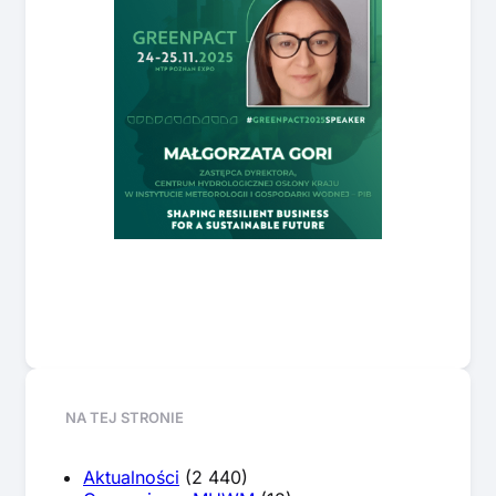
NA TEJ STRONIE
Aktualności
(2 440)