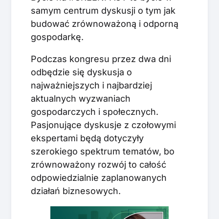
samym centrum dyskusji o tym jak
budować zrównoważoną i odporną
gospodarkę.
Podczas kongresu przez dwa dni
odbędzie się dyskusja o
najważniejszych i najbardziej
aktualnych wyzwaniach
gospodarczych i społecznych.
Pasjonujące dyskusje z czołowymi
ekspertami będą dotyczyły
szerokiego spektrum tematów, bo
zrównoważony rozwój to całość
odpowiedzialnie zaplanowanych
działań biznesowych.