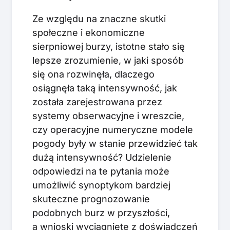
Ze względu na znaczne skutki
społeczne i ekonomiczne
sierpniowej burzy, istotne stało się
lepsze zrozumienie, w jaki sposób
się ona rozwinęła, dlaczego
osiągnęła taką intensywność, jak
została zarejestrowana przez
systemy obserwacyjne i wreszcie,
czy operacyjne numeryczne modele
pogody były w stanie przewidzieć tak
dużą intensywność? Udzielenie
odpowiedzi na te pytania może
umożliwić synoptykom bardziej
skuteczne prognozowanie
podobnych burz w przyszłości,
a wnioski wyciągnięte z doświadczeń