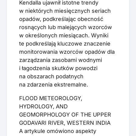
Kendalla ujawnił istotne trendy
w niektórych miesięcznych seriach
opadów, podkreślając obecność
rosnących lub malejących wzorców
w określonych miesiącach. Wyniki
te podkreślają kluczowe znaczenie
monitorowania wzorców opadów dla
zarządzania zasobami wodnymi
i łagodzenia skutków powodzi
na obszarach podatnych
na zdarzenia ekstremalne.
FLOOD METEOROLOGY,
HYDROLOGY, AND
GEOMORPHOLOGY OF THE UPPER
GODAVARI RIVER, WESTERN INDIA
A artykule omówiono aspekty