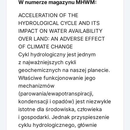
W numerze magazynu MHWM:
ACCELERATION OF THE
HYDROLOGICAL CYCLE AND ITS
IMPACT ON WATER AVAILABILITY
OVER LAND: AN ADVERSE EFFECT
OF CLIMATE CHANGE
Cykl hydrologiczny jest jednym
z najważniejszych cykli
geochemicznych na naszej planecie.
Właściwe funkcjonowanie jego
mechanizmów
(parowania/ewapotranspiracji,
kondensacji i opadów) jest niezwykle
istotne dla środowiska, człowieka
i gospodarki. Jednak przyspieszenie
cyklu hydrologicznego, głównie