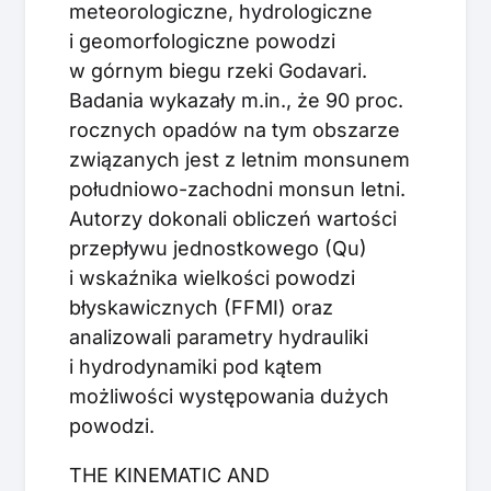
meteorologiczne, hydrologiczne
i geomorfologiczne powodzi
w górnym biegu rzeki Godavari.
Badania wykazały m.in., że 90 proc.
rocznych opadów na tym obszarze
związanych jest z letnim monsunem
południowo-zachodni monsun letni.
Autorzy dokonali obliczeń wartości
przepływu jednostkowego (Qu)
i wskaźnika wielkości powodzi
błyskawicznych (FFMI) oraz
analizowali parametry hydrauliki
i hydrodynamiki pod kątem
możliwości występowania dużych
powodzi.
THE KINEMATIC AND