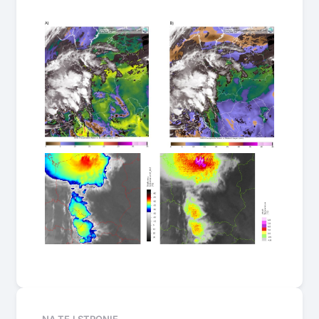
NA TEJ STRONIE