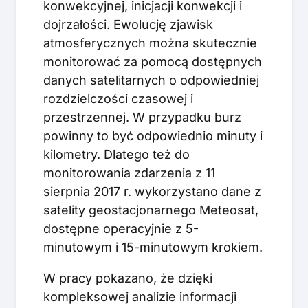
konwekcyjnej, inicjacji konwekcji i
dojrzałości. Ewolucję zjawisk
atmosferycznych można skutecznie
monitorować za pomocą dostępnych
danych satelitarnych o odpowiedniej
rozdzielczości czasowej i
przestrzennej. W przypadku burz
powinny to być odpowiednio minuty i
kilometry. Dlatego też do
monitorowania zdarzenia z 11
sierpnia 2017 r. wykorzystano dane z
satelity geostacjonarnego Meteosat,
dostępne operacyjnie z 5-
minutowym i 15-minutowym krokiem.
W pracy pokazano, że dzięki
kompleksowej analizie informacji