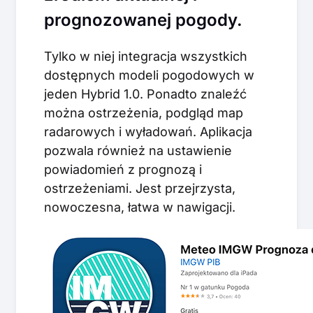
prognozowanej pogody.
Tylko w niej integracja wszystkich
dostępnych modeli pogodowych w
jeden Hybrid 1.0. Ponadto znaleźć
można ostrzeżenia, podgląd map
radarowych i wyładowań. Aplikacja
pozwala również na ustawienie
powiadomień z prognozą i
ostrzeżeniami. Jest przejrzysta,
nowoczesna, łatwa w nawigacji.