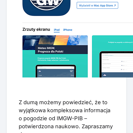
Z dumą możemy powiedzieć, że to
wyjątkowa kompleksowa informacja
o pogodzie od IMGW-PIB –
potwierdzona naukowo. Zapraszamy