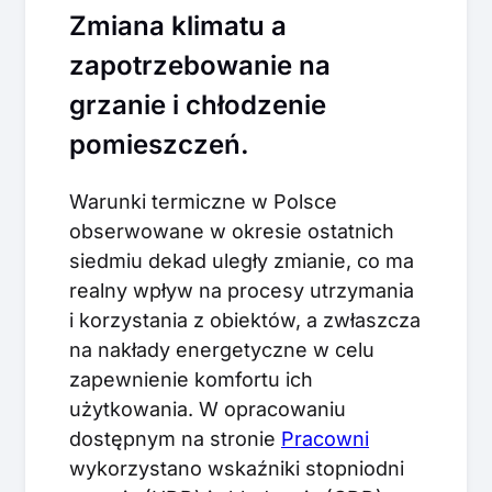
Zmiana klimatu a
zapotrzebowanie na
grzanie i chłodzenie
pomieszczeń.
Warunki termiczne w Polsce
obserwowane w okresie ostatnich
siedmiu dekad uległy zmianie, co ma
realny wpływ na procesy utrzymania
i korzystania z obiektów, a zwłaszcza
na nakłady energetyczne w celu
zapewnienie komfortu ich
użytkowania. W opracowaniu
dostępnym na stronie
Pracowni
wykorzystano wskaźniki stopniodni