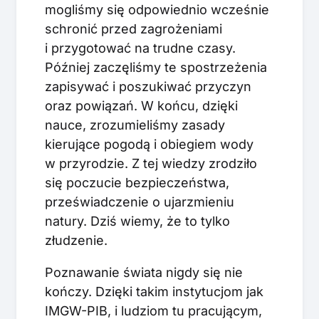
mogliśmy się odpowiednio wcześnie
schronić przed zagrożeniami
i przygotować na trudne czasy.
Później zaczęliśmy te spostrzeżenia
zapisywać i poszukiwać przyczyn
oraz powiązań. W końcu, dzięki
nauce, zrozumieliśmy zasady
kierujące pogodą i obiegiem wody
w przyrodzie. Z tej wiedzy zrodziło
się poczucie bezpieczeństwa,
przeświadczenie o ujarzmieniu
natury. Dziś wiemy, że to tylko
złudzenie.
Poznawanie świata nigdy się nie
kończy. Dzięki takim instytucjom jak
IMGW-PIB, i ludziom tu pracującym,