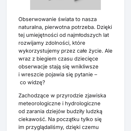
Obserwowanie świata to nasza
naturalna, pierwotna potrzeba. Dzięki
tej umiejętności od najmłodszych lat
rozwijamy zdolności, które
wykorzystujemy przez całe życie. Ale
wraz z biegiem czasu dziecięce
obserwacje stają się wnikliwsze
i wreszcie pojawia się pytanie –
co widzę?
Zachodzące w przyrodzie zjawiska
meteorologiczne i hydrologiczne
od zarania dziejów budziły ludzką
ciekawość. Na początku tylko się
im przyglądaliśmy, dzięki czemu