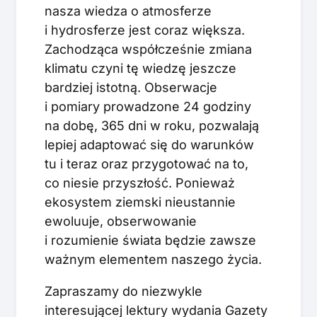
nasza wiedza o atmosferze
i hydrosferze jest coraz większa.
Zachodząca współcześnie zmiana
klimatu czyni tę wiedzę jeszcze
bardziej istotną. Obserwacje
i pomiary prowadzone 24 godziny
na dobę, 365 dni w roku, pozwalają
lepiej adaptować się do warunków
tu i teraz oraz przygotować na to,
co niesie przyszłość. Ponieważ
ekosystem ziemski nieustannie
ewoluuje, obserwowanie
i rozumienie świata będzie zawsze
ważnym elementem naszego życia.
Zapraszamy do niezwykle
interesującej lektury wydania Gazety