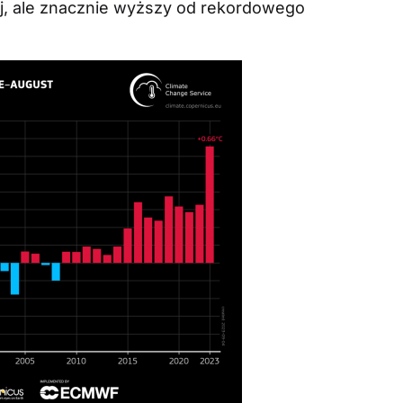
iej, ale znacznie wyższy od rekordowego