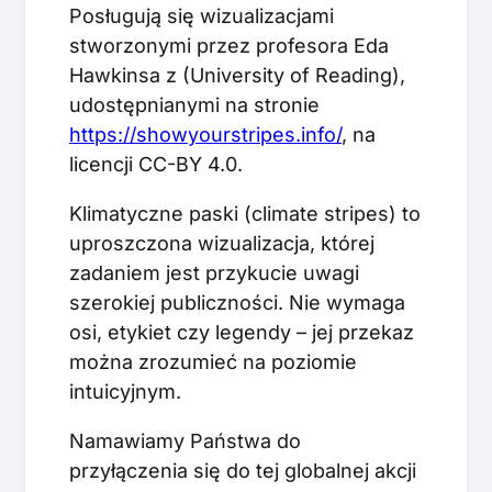
Posługują się wizualizacjami
stworzonymi przez profesora Eda
Hawkinsa z (University of Reading),
udostępnianymi na stronie
https://showyourstripes.info/
, na
licencji CC-BY 4.0.
Klimatyczne paski (climate stripes) to
uproszczona wizualizacja, której
zadaniem jest przykucie uwagi
szerokiej publiczności. Nie wymaga
osi, etykiet czy legendy – jej przekaz
można zrozumieć na poziomie
intuicyjnym.
Namawiamy Państwa do
przyłączenia się do tej globalnej akcji