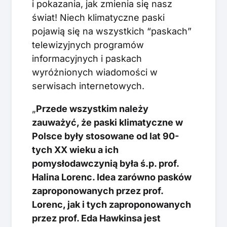
i pokazania, jak zmienia się nasz
świat! Niech klimatyczne paski
pojawią się na wszystkich “paskach”
telewizyjnych programów
informacyjnych i paskach
wyróżnionych wiadomości w
serwisach internetowych.
„
Przede wszystkim należy
zauważyć, że paski klimatyczne w
Polsce były stosowane od lat 90-
tych XX wieku a ich
pomysłodawczynią była ś.p. prof.
Halina Lorenc. Idea zarówno pasków
zaproponowanych przez prof.
Lorenc, jak i tych zaproponowanych
przez prof. Eda Hawkinsa jest