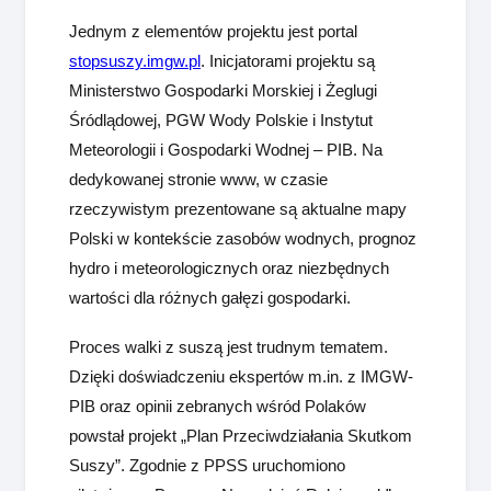
Jednym z elementów projektu jest portal
stopsuszy.imgw.pl
. Inicjatorami projektu są
Ministerstwo Gospodarki Morskiej i Żeglugi
Śródlądowej, PGW Wody Polskie i Instytut
Meteorologii i Gospodarki Wodnej – PIB. Na
dedykowanej stronie www, w czasie
rzeczywistym prezentowane są aktualne mapy
Polski w kontekście zasobów wodnych, prognoz
hydro i meteorologicznych oraz niezbędnych
wartości dla różnych gałęzi gospodarki.
Proces walki z suszą jest trudnym tematem.
Dzięki doświadczeniu ekspertów m.in. z IMGW-
PIB oraz opinii zebranych wśród Polaków
powstał projekt „Plan Przeciwdziałania Skutkom
Suszy”. Zgodnie z PPSS uruchomiono