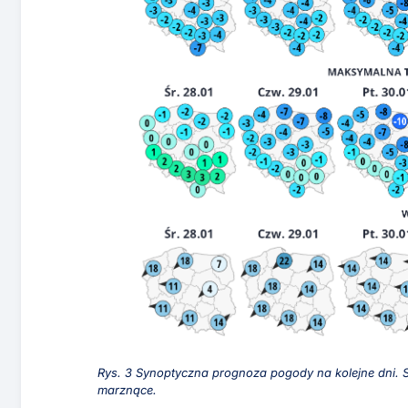
Rys. 3 Synoptyczna prognoza pogody na kolejne dni
marznące.