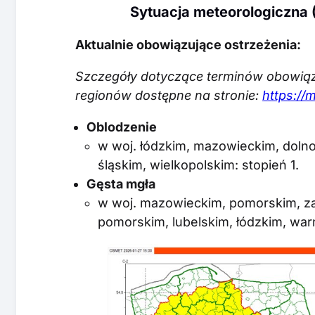
Sytuacja meteorologiczna (
Aktualnie obowiązujące ostrzeżenia:
Szczegóły dotyczące terminów obowią
regionów dostępne na stronie:
https://
Oblodzenie
w woj. łódzkim, mazowieckim, dolno
śląskim, wielkopolskim: stopień 1.
Gęsta mgła
w woj. mazowieckim, pomorskim, z
pomorskim, lubelskim, łódzkim, war