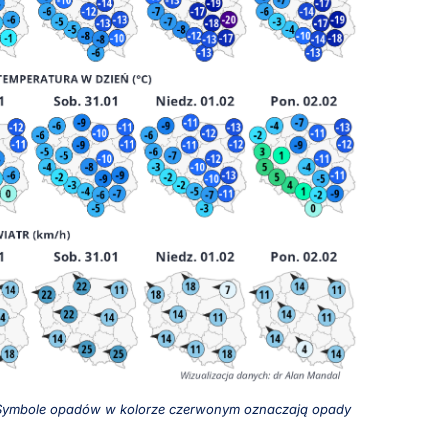
. Symbole opadów w kolorze czerwonym oznaczają opady