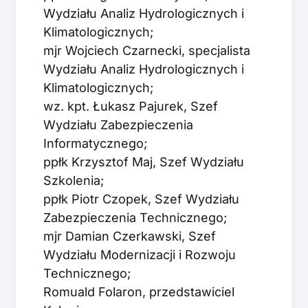
Wydziału Analiz Hydrologicznych i
Klimatologicznych;
mjr Wojciech Czarnecki, specjalista
Wydziału Analiz Hydrologicznych i
Klimatologicznych;
wz. kpt. Łukasz Pajurek, Szef
Wydziału Zabezpieczenia
Informatycznego;
ppłk Krzysztof Maj, Szef Wydziału
Szkolenia;
ppłk Piotr Czopek, Szef Wydziału
Zabezpieczenia Technicznego;
mjr Damian Czerkawski, Szef
Wydziału Modernizacji i Rozwoju
Technicznego;
Romuald Folaron, przedstawiciel