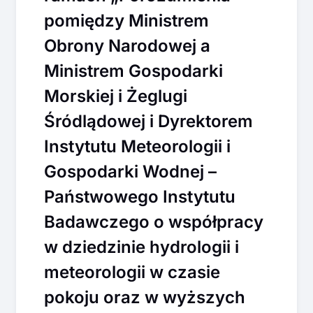
pomiędzy Ministrem
Obrony Narodowej a
Ministrem Gospodarki
Morskiej i Żeglugi
Śródlądowej i Dyrektorem
Instytutu Meteorologii i
Gospodarki Wodnej –
Państwowego Instytutu
Badawczego o współpracy
w dziedzinie hydrologii i
meteorologii w czasie
pokoju oraz w wyższych