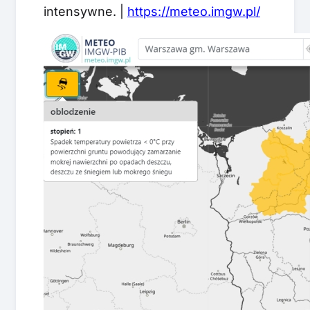
intensywne. |
https://meteo.imgw.pl/