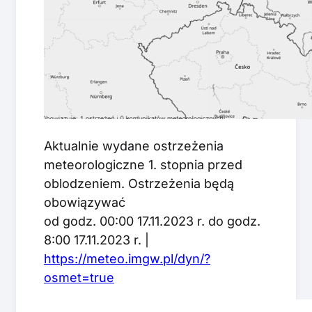
Aktualnie wydane ostrzeżenia
meteorologiczne 1. stopnia przed
oblodzeniem. Ostrzeżenia będą
obowiązywać
od godz. 00:00 17.11.2023 r. do godz.
8:00 17.11.2023 r. |
https://meteo.imgw.pl/dyn/?
osmet=true