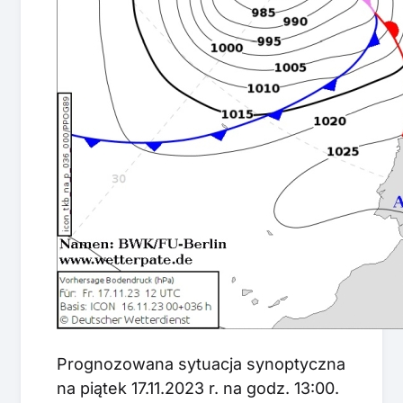
Prognozowana sytuacja synoptyczna
na piątek 17.11.2023 r. na godz. 13:00.