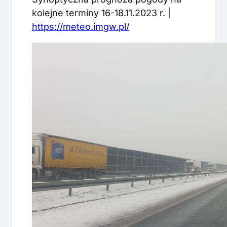
kolejne terminy 16-18.11.2023 r. |
https://meteo.imgw.pl/