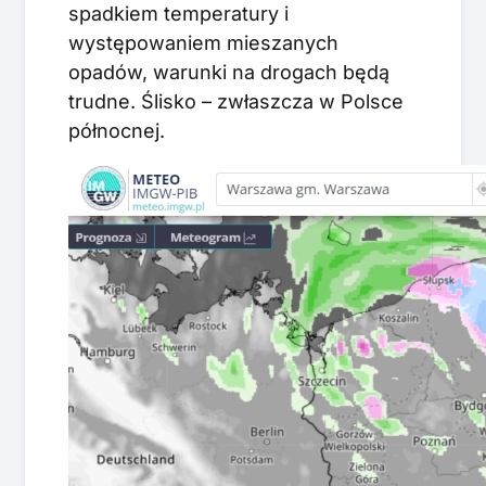
spadkiem temperatury i
występowaniem mieszanych
opadów, warunki na drogach będą
trudne. Ślisko – zwłaszcza w Polsce
północnej.