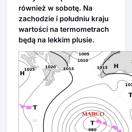
również w sobotę. Na
zachodzie i południu kraju
wartości na termometrach
będą na lekkim plusie.