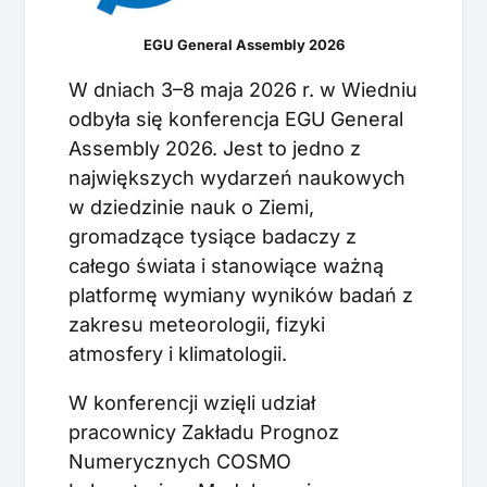
EGU General Assembly 2026
W dniach 3–8 maja 2026 r. w Wiedniu
odbyła się konferencja EGU General
Assembly 2026. Jest to jedno z
największych wydarzeń naukowych
w dziedzinie nauk o Ziemi,
gromadzące tysiące badaczy z
całego świata i stanowiące ważną
platformę wymiany wyników badań z
zakresu meteorologii, fizyki
atmosfery i klimatologii.
W konferencji wzięli udział
pracownicy Zakładu Prognoz
Numerycznych COSMO