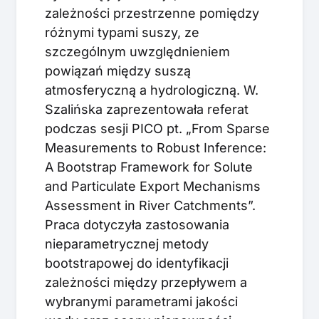
zależności przestrzenne pomiędzy
różnymi typami suszy, ze
szczególnym uwzględnieniem
powiązań między suszą
atmosferyczną a hydrologiczną. W.
Szalińska zaprezentowała referat
podczas sesji PICO pt. „From Sparse
Measurements to Robust Inference:
A Bootstrap Framework for Solute
and Particulate Export Mechanisms
Assessment in River Catchments”.
Praca dotyczyła zastosowania
nieparametrycznej metody
bootstrapowej do identyfikacji
zależności między przepływem a
wybranymi parametrami jakości