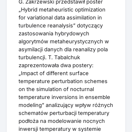
G. Zakrzewski przedstawił poster
„Hybrid metaheuristic optimization
for variational data assimilation in
turbulence reanalysis” dotyczący
zastosowania hybrydowych
algorytmów metaheurystycznych w
asymilacji danych dla reanalizy pola
turbulencji. T. Tabalchuk
zaprezentowała dwa postery:
„Impact of different surface
temperature perturbation schemes
on the simulation of nocturnal
temperature inversions in ensemble
modeling” analizujący wpływ różnych
schematów perturbacji temperatury
podłoża na modelowanie nocnych
inwersji temperatury w systemie