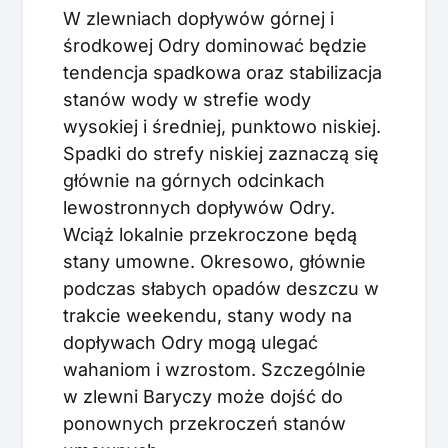
W zlewniach dopływów górnej i
środkowej Odry dominować będzie
tendencja spadkowa oraz stabilizacja
stanów wody w strefie wody
wysokiej i średniej, punktowo niskiej.
Spadki do strefy niskiej zaznaczą się
głównie na górnych odcinkach
lewostronnych dopływów Odry.
Wciąż lokalnie przekroczone będą
stany umowne. Okresowo, głównie
podczas słabych opadów deszczu w
trakcie weekendu, stany wody na
dopływach Odry mogą ulegać
wahaniom i wzrostom. Szczególnie
w zlewni Baryczy może dojść do
ponownych przekroczeń stanów