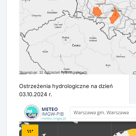
Ostrzeżenia hydrologiczne na dzień
03.10.2024 r.