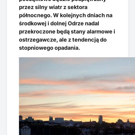
przez silny wiatr z sektora
północnego. W kolejnych dniach na
środkowej i dolnej Odrze nadal
przekroczone będą stany alarmowe i
ostrzegawcze, ale z tendencją do
stopniowego opadania.