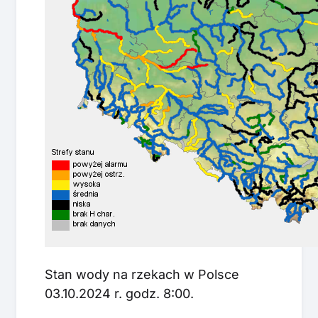
Stan wody na rzekach w Polsce
03.10.2024 r. godz. 8:00.