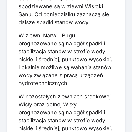
spodziewane są w zlewni Wisłoki i
Sanu. Od poniedziałku zaznaczą się
dalsze spadki stanów wody.
W zlewni Narwi i Bugu
prognozowane są na ogół spadki i
stabilizacja stanów w strefie wody
niskiej i średniej, punktowo wysokiej.
Lokalnie możliwe są wahania stanów
wody związane z pracą urządzeń
hydrotechnicznych.
W pozostałych zlewniach środkowej
Wisły oraz dolnej Wisły
prognozowane są na ogół spadki i
stabilizacja stanów w strefie wody
niskiej i średniej, punktowo wysokiej.