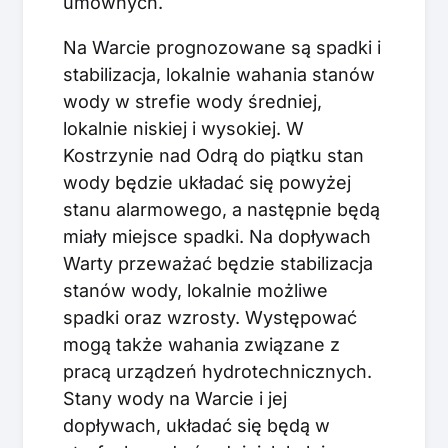
umownych.
Na Warcie prognozowane są spadki i
stabilizacja, lokalnie wahania stanów
wody w strefie wody średniej,
lokalnie niskiej i wysokiej. W
Kostrzynie nad Odrą do piątku stan
wody będzie układać się powyżej
stanu alarmowego, a następnie będą
miały miejsce spadki. Na dopływach
Warty przeważać będzie stabilizacja
stanów wody, lokalnie możliwe
spadki oraz wzrosty. Występować
mogą także wahania związane z
pracą urządzeń hydrotechnicznych.
Stany wody na Warcie i jej
dopływach, układać się będą w