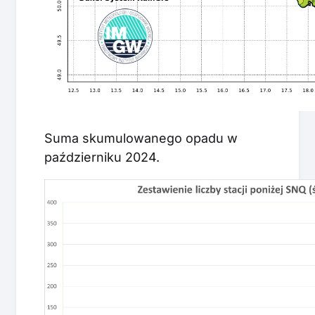
Suma skumulowanego opadu w
październiku 2024.