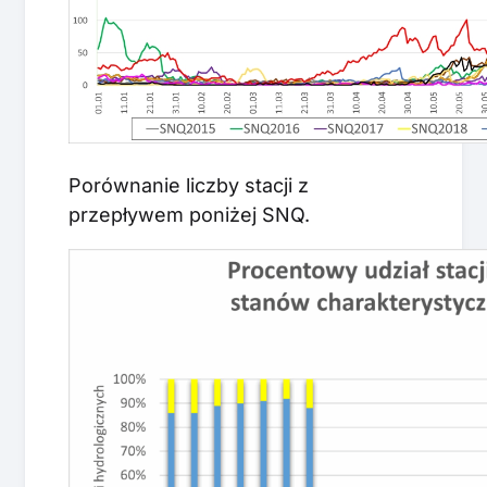
Porównanie liczby stacji z
przepływem poniżej SNQ.