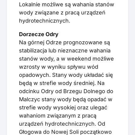
Lokalnie możliwe są wahania stanów
wody związane z pracą urządzeń
hydrotechnicznych.
Dorzecze Odry
Na górnej Odrze prognozowane są
stabilizacja lub nieznaczne wahania
stanów wody, a w weekend możliwe
wzrosty w wyniku spływu wód
opadowych. Stany wody układać się
będą w strefie wody średniej. Na
odcinku Odry od Brzegu Dolnego do
Malczyc stany wody będą opadać w
strefie wody wysokiej oraz ulegać
wahaniom związanym z pracą
urządzeń hydrotechnicznych. Od
Głogowa do Nowej Soli początkowo