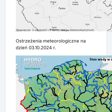
Ostrzeżenia meteorologiczne na
dzień 03.10.2024 r.