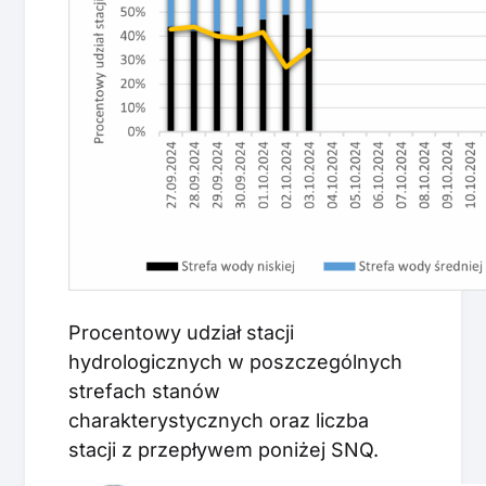
Procentowy udział stacji
hydrologicznych w poszczególnych
strefach stanów
charakterystycznych oraz liczba
stacji z przepływem poniżej SNQ.