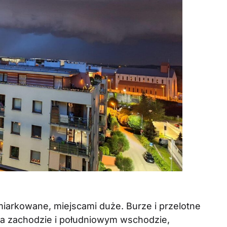
iarkowane, miejscami duże. Burze i przelotne
na zachodzie i południowym wschodzie,