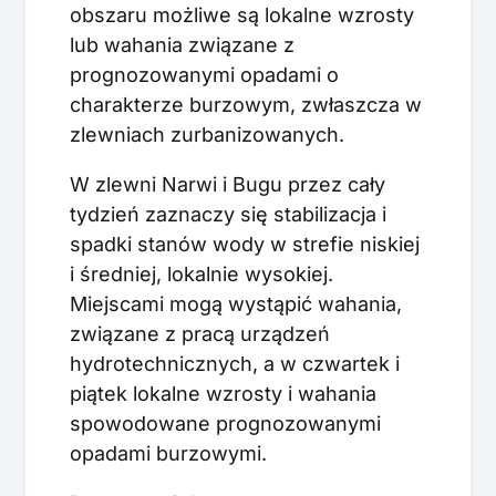
obszaru możliwe są lokalne wzrosty
lub wahania związane z
prognozowanymi opadami o
charakterze burzowym, zwłaszcza w
zlewniach zurbanizowanych.
W zlewni Narwi i Bugu przez cały
tydzień zaznaczy się stabilizacja i
spadki stanów wody w strefie niskiej
i średniej, lokalnie wysokiej.
Miejscami mogą wystąpić wahania,
związane z pracą urządzeń
hydrotechnicznych, a w czwartek i
piątek lokalne wzrosty i wahania
spowodowane prognozowanymi
opadami burzowymi.