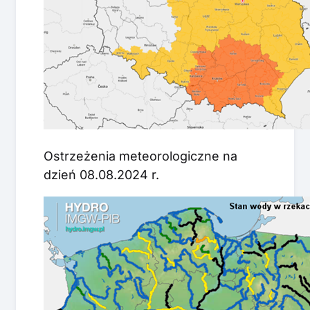
Ostrzeżenia meteorologiczne na
dzień 08.08.2024 r.