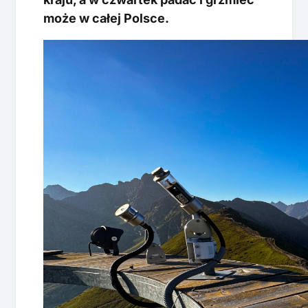
może w całej Polsce.