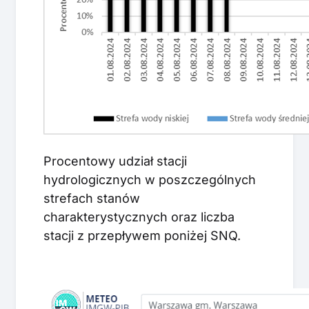
Procentowy udział stacji
hydrologicznych w poszczególnych
strefach stanów
charakterystycznych oraz liczba
stacji z przepływem poniżej SNQ.