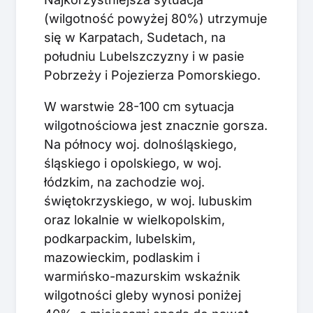
(wilgotność powyżej 80%) utrzymuje
się w Karpatach, Sudetach, na
południu Lubelszczyzny i w pasie
Pobrzeży i Pojezierza Pomorskiego.
W warstwie 28-100 cm sytuacja
wilgotnościowa jest znacznie gorsza.
Na północy woj. dolnośląskiego,
śląskiego i opolskiego, w woj.
łódzkim, na zachodzie woj.
świętokrzyskiego, w woj. lubuskim
oraz lokalnie w wielkopolskim,
podkarpackim, lubelskim,
mazowieckim, podlaskim i
warmińsko-mazurskim wskaźnik
wilgotności gleby wynosi poniżej