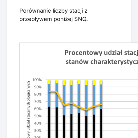
Porównanie liczby stacji z
przepływem poniżej SNQ.