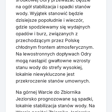
na ogół stabilizacja i spadki stanów
wody. Wyjątek stanowić będzie
dzisiejsze popołudnie i wieczór,
gdzie spodziewamy się wydajnych
opadów i burz, związanych z
przechodzącym przez Polskę
chłodnym frontem atmosferycznym.
Na lewostronnych dopływach Odry
mogą nastąpić gwałtowne wzrosty
stanu wody do strefy wysokiej,
lokalnie niewykluczone jest
przekroczenie stanów umownych.
Na górnej Warcie do Zbiornika
Jeziorsko prognozowane są spadki,
lokalnie stabilizacja stanów wody. Na