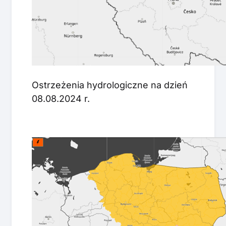
Ostrzeżenia hydrologiczne na dzień
08.08.2024 r.