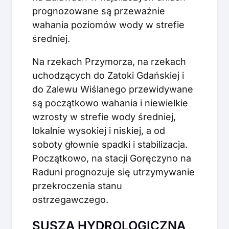
prognozowane są przeważnie
wahania poziomów wody w strefie
średniej.
Na rzekach Przymorza, na rzekach
uchodzących do Zatoki Gdańskiej i
do Zalewu Wiślanego przewidywane
są początkowo wahania i niewielkie
wzrosty w strefie wody średniej,
lokalnie wysokiej i niskiej, a od
soboty głownie spadki i stabilizacja.
Początkowo, na stacji Goręczyno na
Raduni prognozuje się utrzymywanie
przekroczenia stanu
ostrzegawczego.
SUSZA HYDROLOGICZNA