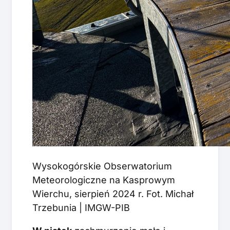
Wysokogórskie Obserwatorium
Meteorologiczne na Kasprowym
Wierchu, sierpień 2024 r. Fot. Michał
Trzebunia | IMGW-PIB