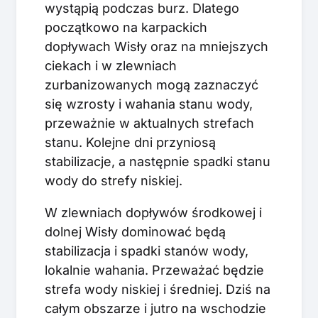
wystąpią podczas burz. Dlatego
początkowo na karpackich
dopływach Wisły oraz na mniejszych
ciekach i w zlewniach
zurbanizowanych mogą zaznaczyć
się wzrosty i wahania stanu wody,
przeważnie w aktualnych strefach
stanu. Kolejne dni przyniosą
stabilizacje, a następnie spadki stanu
wody do strefy niskiej.
W zlewniach dopływów środkowej i
dolnej Wisły dominować będą
stabilizacja i spadki stanów wody,
lokalnie wahania. Przeważać będzie
strefa wody niskiej i średniej. Dziś na
całym obszarze i jutro na wschodzie