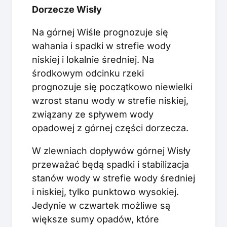
Dorzecze Wisły
Na górnej Wiśle prognozuje się
wahania i spadki w strefie wody
niskiej i lokalnie średniej. Na
środkowym odcinku rzeki
prognozuje się początkowo niewielki
wzrost stanu wody w strefie niskiej,
związany ze spływem wody
opadowej z górnej części dorzecza.
W zlewniach dopływów górnej Wisły
przeważać będą spadki i stabilizacja
stanów wody w strefie wody średniej
i niskiej, tylko punktowo wysokiej.
Jedynie w czwartek możliwe są
większe sumy opadów, które