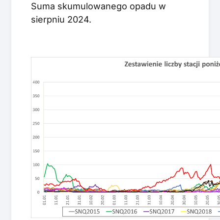
Suma skumulowanego opadu w
sierpniu 2024.