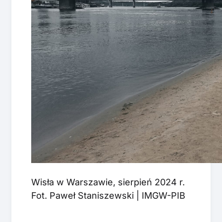
Wisła w Warszawie, sierpień 2024 r.
Fot. Paweł Staniszewski | IMGW-PIB