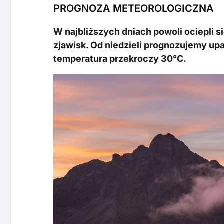
PROGNOZA METEOROLOGICZNA
W najbliższych dniach powoli ociepli si
zjawisk. Od niedzieli prognozujemy upa
temperatura przekroczy 30°C.